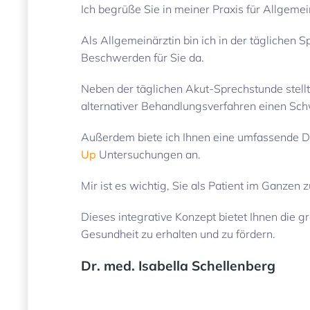
Ich begrüße Sie in meiner Praxis für Allgemei
Als Allgemeinärztin bin ich in der täglichen 
Beschwerden für Sie da.
Neben der täglichen Akut-Sprechstunde stellt 
alternativer Behandlungsverfahren einen Sch
Außerdem biete ich Ihnen eine umfassende 
Up
Untersuchungen an.
Mir ist es wichtig, Sie als Patient im Ganzen
Dieses integrative Konzept bietet Ihnen die g
Gesundheit zu erhalten und zu fördern.
Dr. med. Isabella Schellenberg