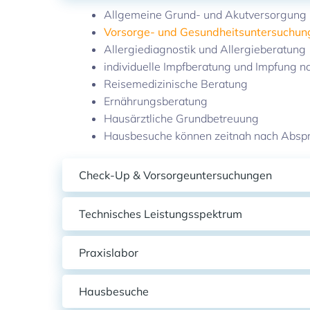
Allgemeine Grund- und Akutversorgung
Vorsorge- und Gesundheitsuntersuchu
Allergiediagnostik und Allergieberatung
individuelle Impfberatung und Impfung n
Reisemedizinische Beratung
Ernährungsberatung
Hausärztliche Grundbetreuung
Hausbesuche können zeitnah nach Absp
Check-Up & Vorsorgeuntersuchungen
Technisches Leistungsspektrum
Praxislabor
Hausbesuche