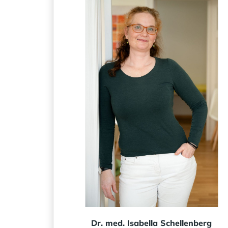
Dr. med. Isabella Schellenberg