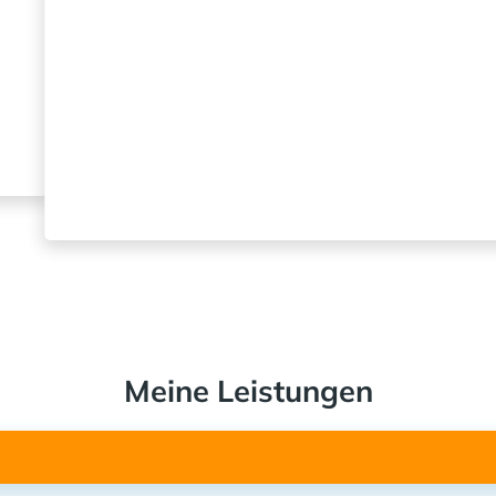
Meine Leistungen