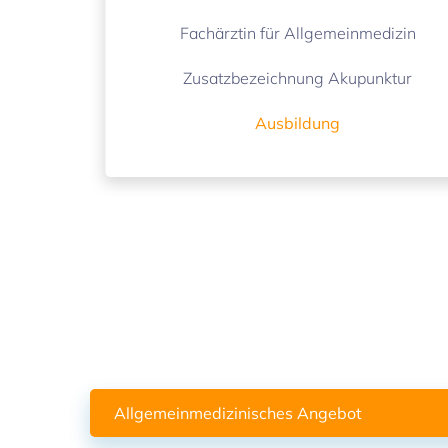
Fachärztin für Allgemeinmedizin
Zusatzbezeichnung Akupunktur
Ausbildung
Allgemeinmedizinisches Angebot