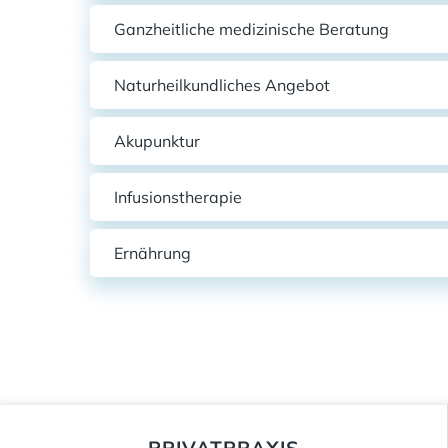
Ganzheitliche medizinische Beratung
Naturheilkundliches Angebot
Akupunktur
Infusionstherapie
Ernährung