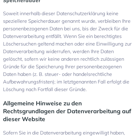
Speicherdauer
Soweit innerhalb dieser Datenschutzerklärung keine
speziellere Speicherdauer genannt wurde, verbleiben Ihre
personenbezogenen Daten bei uns, bis der Zweck für die
Datenverarbeitung entfällt. Wenn Sie ein berechtigtes
Löschersuchen geltend machen oder eine Einwilligung zur
Datenverarbeitung widerrufen, werden Ihre Daten
gelöscht, sofern wir keine anderen rechtlich zulässigen
Gründe für die Speicherung Ihrer personenbezogenen
Daten haben (z. B. steuer- oder handelsrechtliche
Aufbewahrungsfristen); im letztgenannten Fall erfolgt die
Löschung nach Fortfall dieser Gründe.
Allgemeine Hinweise zu den
Rechtsgrundlagen der Datenverarbeitung auf
dieser Website
Sofern Sie in die Datenverarbeitung eingewilligt haben,