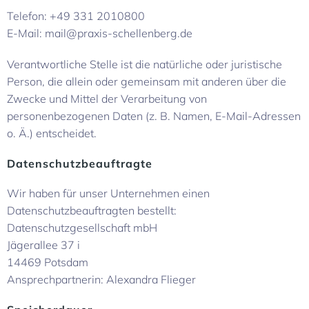
Telefon: +49 331 2010800
E-Mail: mail@praxis-schellenberg.de
Verantwortliche Stelle ist die natürliche oder juristische
Person, die allein oder gemeinsam mit anderen über die
Zwecke und Mittel der Verarbeitung von
personenbezogenen Daten (z. B. Namen, E-Mail-Adressen
o. Ä.) entscheidet.
Datenschutzbeauftragte
Wir haben für unser Unternehmen einen
Datenschutzbeauftragten bestellt:
Datenschutzgesellschaft mbH
Jägerallee 37 i
14469 Potsdam
Ansprechpartnerin: Alexandra Flieger