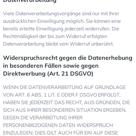
Viele Datenverarbeitungsvorgänge sind nur mit Ihrer
ausdrücklichen Einwilligung möglich. Sie können eine
bereits erteilte Einwilligung jederzeit widerrufen. Die
Rechtmäßigkeit der bis zum Widerruf erfolgten
Datenverarbeitung bleibt vom Widerruf unberührt.
Widerspruchsrecht gegen die Datenerhebung
in besonderen Fällen sowie gegen
Direktwerbung (Art. 21 DSGVO)
WENN DIE DATENVERARBEITUNG AUF GRUNDLAGE
VON ART. 6 ABS. 1 LIT. E ODER F DSGVO ERFOLGT,
HABEN SIE JEDERZEIT DAS RECHT, AUS GRÜNDEN, DIE
SICH AUS IHRER BESONDEREN SITUATION ERGEBEN,
GEGEN DIE VERARBEITUNG IHRER
PERSONENBEZOGENEN DATEN WIDERSPRUCH
EINZULEGEN; DIES GILT AUCH FÜR EIN AUF DIESE