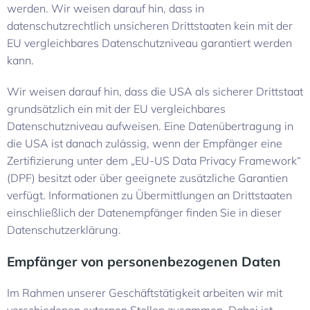
werden. Wir weisen darauf hin, dass in
datenschutzrechtlich unsicheren Drittstaaten kein mit der
EU vergleichbares Datenschutzniveau garantiert werden
kann.
Wir weisen darauf hin, dass die USA als sicherer Drittstaat
grundsätzlich ein mit der EU vergleichbares
Datenschutzniveau aufweisen. Eine Datenübertragung in
die USA ist danach zulässig, wenn der Empfänger eine
Zertifizierung unter dem „EU-US Data Privacy Framework“
(DPF) besitzt oder über geeignete zusätzliche Garantien
verfügt. Informationen zu Übermittlungen an Drittstaaten
einschließlich der Datenempfänger finden Sie in dieser
Datenschutzerklärung.
Empfänger von personenbezogenen Daten
Im Rahmen unserer Geschäftstätigkeit arbeiten wir mit