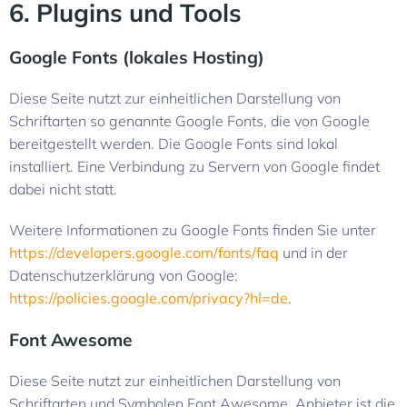
6. Plugins und Tools
Google Fonts (lokales Hosting)
Diese Seite nutzt zur einheitlichen Darstellung von
Schriftarten so genannte Google Fonts, die von Google
bereitgestellt werden. Die Google Fonts sind lokal
installiert. Eine Verbindung zu Servern von Google findet
dabei nicht statt.
Weitere Informationen zu Google Fonts finden Sie unter
https://developers.google.com/fonts/faq
und in der
Datenschutzerklärung von Google:
https://policies.google.com/privacy?hl=de
.
Font Awesome
Diese Seite nutzt zur einheitlichen Darstellung von
Schriftarten und Symbolen Font Awesome. Anbieter ist die