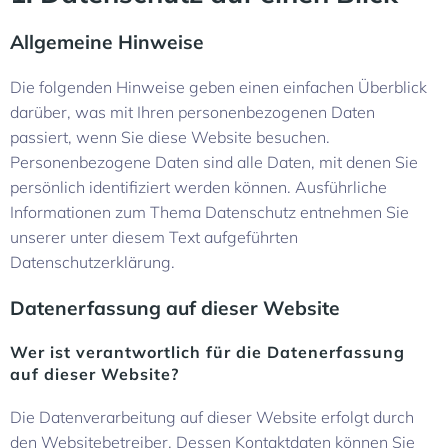
Allgemeine Hinweise
Die folgenden Hinweise geben einen einfachen Überblick
darüber, was mit Ihren personenbezogenen Daten
passiert, wenn Sie diese Website besuchen.
Personenbezogene Daten sind alle Daten, mit denen Sie
persönlich identifiziert werden können. Ausführliche
Informationen zum Thema Datenschutz entnehmen Sie
unserer unter diesem Text aufgeführten
Datenschutzerklärung.
Datenerfassung auf dieser Website
Wer ist verantwortlich für die Datenerfassung
auf dieser Website?
Die Datenverarbeitung auf dieser Website erfolgt durch
den Websitebetreiber. Dessen Kontaktdaten können Sie