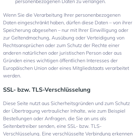
personenbezogenen Daten zu verlangen.
Wenn Sie die Verarbeitung Ihrer personenbezogenen
Daten eingeschränkt haben, dürfen diese Daten – von ihrer
Speicherung abgesehen – nur mit Ihrer Einwilligung oder
zur Geltendmachung, Ausübung oder Verteidigung von
Rechtsansprüchen oder zum Schutz der Rechte einer
anderen natürlichen oder juristischen Person oder aus
Gründen eines wichtigen öffentlichen Interesses der
Europäischen Union oder eines Mitgliedstaats verarbeitet
werden.
SSL- bzw. TLS-Verschlüsselung
Diese Seite nutzt aus Sicherheitsgründen und zum Schutz
der Übertragung vertraulicher Inhalte, wie zum Beispiel
Bestellungen oder Anfragen, die Sie an uns als
Seitenbetreiber senden, eine SSL- bzw. TLS-
Verschlüsselung. Eine verschlüsselte Verbindung erkennen