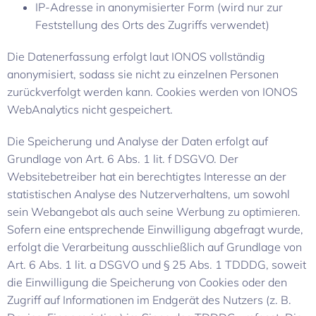
IP-Adresse in anonymisierter Form (wird nur zur
Feststellung des Orts des Zugriffs verwendet)
Die Datenerfassung erfolgt laut IONOS vollständig
anonymisiert, sodass sie nicht zu einzelnen Personen
zurückverfolgt werden kann. Cookies werden von IONOS
WebAnalytics nicht gespeichert.
Die Speicherung und Analyse der Daten erfolgt auf
Grundlage von Art. 6 Abs. 1 lit. f DSGVO. Der
Websitebetreiber hat ein berechtigtes Interesse an der
statistischen Analyse des Nutzerverhaltens, um sowohl
sein Webangebot als auch seine Werbung zu optimieren.
Sofern eine entsprechende Einwilligung abgefragt wurde,
erfolgt die Verarbeitung ausschließlich auf Grundlage von
Art. 6 Abs. 1 lit. a DSGVO und § 25 Abs. 1 TDDDG, soweit
die Einwilligung die Speicherung von Cookies oder den
Zugriff auf Informationen im Endgerät des Nutzers (z. B.