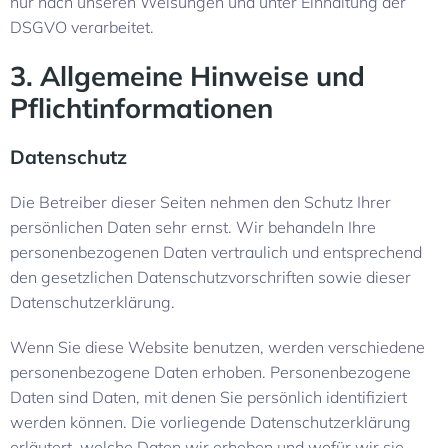
nur nach unseren Weisungen und unter Einhaltung der
DSGVO verarbeitet.
3. Allgemeine Hinweise und
Pflicht­informationen
Datenschutz
Die Betreiber dieser Seiten nehmen den Schutz Ihrer
persönlichen Daten sehr ernst. Wir behandeln Ihre
personenbezogenen Daten vertraulich und entsprechend
den gesetzlichen Datenschutzvorschriften sowie dieser
Datenschutzerklärung.
Wenn Sie diese Website benutzen, werden verschiedene
personenbezogene Daten erhoben. Personenbezogene
Daten sind Daten, mit denen Sie persönlich identifiziert
werden können. Die vorliegende Datenschutzerklärung
erläutert, welche Daten wir erheben und wofür wir sie