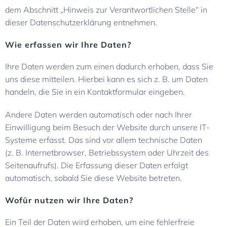
dem Abschnitt „Hinweis zur Verantwortlichen Stelle“ in
dieser Datenschutzerklärung entnehmen.
Wie erfassen wir Ihre Daten?
Ihre Daten werden zum einen dadurch erhoben, dass Sie
uns diese mitteilen. Hierbei kann es sich z. B. um Daten
handeln, die Sie in ein Kontaktformular eingeben.
Andere Daten werden automatisch oder nach Ihrer
Einwilligung beim Besuch der Website durch unsere IT-
Systeme erfasst. Das sind vor allem technische Daten
(z. B. Internetbrowser, Betriebssystem oder Uhrzeit des
Seitenaufrufs). Die Erfassung dieser Daten erfolgt
automatisch, sobald Sie diese Website betreten.
Wofür nutzen wir Ihre Daten?
Ein Teil der Daten wird erhoben, um eine fehlerfreie