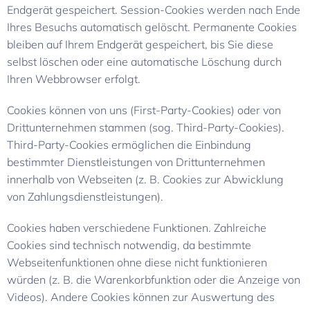
Endgerät gespeichert. Session-Cookies werden nach Ende
Ihres Besuchs automatisch gelöscht. Permanente Cookies
bleiben auf Ihrem Endgerät gespeichert, bis Sie diese
selbst löschen oder eine automatische Löschung durch
Ihren Webbrowser erfolgt.
Cookies können von uns (First-Party-Cookies) oder von
Drittunternehmen stammen (sog. Third-Party-Cookies).
Third-Party-Cookies ermöglichen die Einbindung
bestimmter Dienstleistungen von Drittunternehmen
innerhalb von Webseiten (z. B. Cookies zur Abwicklung
von Zahlungsdienstleistungen).
Cookies haben verschiedene Funktionen. Zahlreiche
Cookies sind technisch notwendig, da bestimmte
Webseitenfunktionen ohne diese nicht funktionieren
würden (z. B. die Warenkorbfunktion oder die Anzeige von
Videos). Andere Cookies können zur Auswertung des