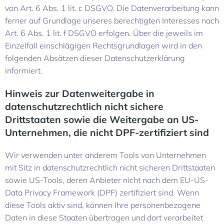
von Art. 6 Abs. 1 lit. c DSGVO. Die Datenverarbeitung kann
ferner auf Grundlage unseres berechtigten Interesses nach
Art. 6 Abs. 1 lit. f DSGVO erfolgen. Über die jeweils im
Einzelfall einschlägigen Rechtsgrundlagen wird in den
folgenden Absätzen dieser Datenschutzerklärung
informiert.
Hinweis zur Datenweitergabe in
datenschutzrechtlich nicht sichere
Drittstaaten sowie die Weitergabe an US-
Unternehmen, die nicht DPF-zertifiziert sind
Wir verwenden unter anderem Tools von Unternehmen
mit Sitz in datenschutzrechtlich nicht sicheren Drittstaaten
sowie US-Tools, deren Anbieter nicht nach dem EU-US-
Data Privacy Framework (DPF) zertifiziert sind. Wenn
diese Tools aktiv sind, können Ihre personenbezogene
Daten in diese Staaten übertragen und dort verarbeitet