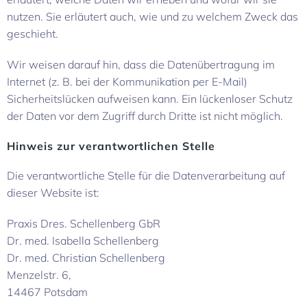
nutzen. Sie erläutert auch, wie und zu welchem Zweck das
geschieht.
Wir weisen darauf hin, dass die Datenübertragung im
Internet (z. B. bei der Kommunikation per E-Mail)
Sicherheitslücken aufweisen kann. Ein lückenloser Schutz
der Daten vor dem Zugriff durch Dritte ist nicht möglich.
Hinweis zur verantwortlichen Stelle
Die verantwortliche Stelle für die Datenverarbeitung auf
dieser Website ist:
Praxis Dres. Schellenberg GbR
Dr. med. Isabella Schellenberg
Dr. med. Christian Schellenberg
Menzelstr. 6,
14467 Potsdam