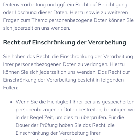
Datenverarbeitung und ggf. ein Recht auf Berichtigung
oder Löschung dieser Daten. Hierzu sowie zu weiteren
Fragen zum Thema personenbezogene Daten können Sie
sich jederzeit an uns wenden.
Recht auf Einschränkung der Verarbeitung
Sie haben das Recht, die Einschränkung der Verarbeitung
Ihrer personenbezogenen Daten zu verlangen. Hierzu
können Sie sich jederzeit an uns wenden. Das Recht auf
Einschränkung der Verarbeitung besteht in folgenden
Fällen:
Wenn Sie die Richtigkeit Ihrer bei uns gespeicherten
personenbezogenen Daten bestreiten, benötigen wir
in der Regel Zeit, um dies zu überprüfen. Für die
Dauer der Prüfung haben Sie das Recht, die
Einschränkung der Verarbeitung Ihrer