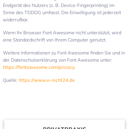
Endgerät des Nutzers (z. B. Device-Fingerprinting) im
Sinne des TDDDG umfasst. Die Einwilligung ist jederzeit
widerrufbar.
Wenn Ihr Browser Font Awesome nicht unterstützt, wird
eine Standardschrift von Ihrem Computer genutzt.
Weitere Informationen zu Font Awesome finden Sie und in
der Datenschutzerklärung von Font Awesome unter:
https://fontawesome.com/privacy
.
Quelle:
https://www.e-recht24.de