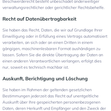
Beschwerderecht besteht unbeschadet anderweitiger
verwaltungsrechtlicher oder gerichtlicher Rechtsbehelfe.
Recht auf Daten­übertrag­barkeit
Sie haben das Recht, Daten, die wir auf Grundlage Ihrer
Einwilligung oder in Erfüllung eines Vertrags automatisiert
verarbeiten, an sich oder an einen Dritten in einem
gängigen, maschinenlesbaren Format aushändigen zu
lassen. Sofern Sie die direkte Übertragung der Daten an
einen anderen Verantwortlichen verlangen, erfolgt dies
nur, soweit es technisch machbar ist.
Auskunft, Berichtigung und Löschung
Sie haben im Rahmen der geltenden gesetzlichen
Bestimmungen jederzeit das Recht auf unentgeltliche
Auskunft über Ihre gespeicherten personenbezogenen
Daten, deren Herkunft und Empfänger und den Zweck der