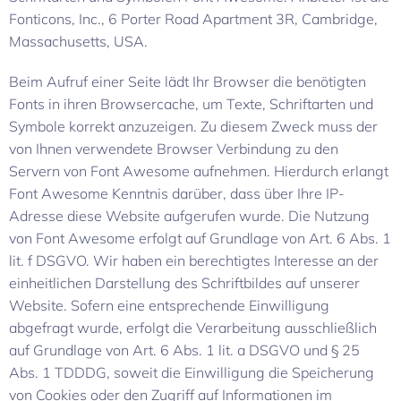
Fonticons, Inc., 6 Porter Road Apartment 3R, Cambridge,
Massachusetts, USA.
Beim Aufruf einer Seite lädt Ihr Browser die benötigten
Fonts in ihren Browsercache, um Texte, Schriftarten und
Symbole korrekt anzuzeigen. Zu diesem Zweck muss der
von Ihnen verwendete Browser Verbindung zu den
Servern von Font Awesome aufnehmen. Hierdurch erlangt
Font Awesome Kenntnis darüber, dass über Ihre IP-
Adresse diese Website aufgerufen wurde. Die Nutzung
von Font Awesome erfolgt auf Grundlage von Art. 6 Abs. 1
lit. f DSGVO. Wir haben ein berechtigtes Interesse an der
einheitlichen Darstellung des Schriftbildes auf unserer
Website. Sofern eine entsprechende Einwilligung
abgefragt wurde, erfolgt die Verarbeitung ausschließlich
auf Grundlage von Art. 6 Abs. 1 lit. a DSGVO und § 25
Abs. 1 TDDDG, soweit die Einwilligung die Speicherung
von Cookies oder den Zugriff auf Informationen im