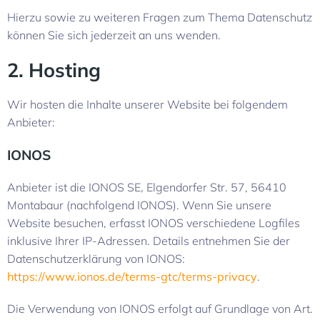
Hierzu sowie zu weiteren Fragen zum Thema Datenschutz
können Sie sich jederzeit an uns wenden.
2. Hosting
Wir hosten die Inhalte unserer Website bei folgendem
Anbieter:
IONOS
Anbieter ist die IONOS SE, Elgendorfer Str. 57, 56410
Montabaur (nachfolgend IONOS). Wenn Sie unsere
Website besuchen, erfasst IONOS verschiedene Logfiles
inklusive Ihrer IP-Adressen. Details entnehmen Sie der
Datenschutzerklärung von IONOS:
https://www.ionos.de/terms-gtc/terms-privacy
.
Die Verwendung von IONOS erfolgt auf Grundlage von Art.