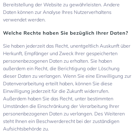
Bereitstellung der Website zu gewährleisten. Andere
Daten können zur Analyse Ihres Nutzerverhaltens
verwendet werden.
Welche Rechte haben Sie bezüglich Ihrer Daten?
Sie haben jederzeit das Recht, unentgeltlich Auskunft über
Herkunft, Empfänger und Zweck Ihrer gespeicherten
personenbezogenen Daten zu erhalten. Sie haben
außerdem ein Recht, die Berichtigung oder Löschung
dieser Daten zu verlangen. Wenn Sie eine Einwilligung zur
Datenverarbeitung erteilt haben, können Sie diese
Einwilligung jederzeit für die Zukunft widerrufen.
Außerdem haben Sie das Recht, unter bestimmten
Umständen die Einschränkung der Verarbeitung Ihrer
personenbezogenen Daten zu verlangen. Des Weiteren
steht Ihnen ein Beschwerderecht bei der zuständigen
Aufsichtsbehörde zu.