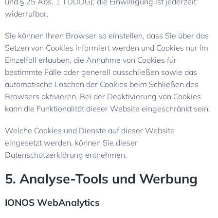
und § 25 Abs. 1 TDDDG); die Einwilligung ist jederzeit
widerrufbar.
Sie können Ihren Browser so einstellen, dass Sie über das
Setzen von Cookies informiert werden und Cookies nur im
Einzelfall erlauben, die Annahme von Cookies für
bestimmte Fälle oder generell ausschließen sowie das
automatische Löschen der Cookies beim Schließen des
Browsers aktivieren. Bei der Deaktivierung von Cookies
kann die Funktionalität dieser Website eingeschränkt sein.
Welche Cookies und Dienste auf dieser Website
eingesetzt werden, können Sie dieser
Datenschutzerklärung entnehmen.
5. Analyse-Tools und Werbung
IONOS WebAnalytics