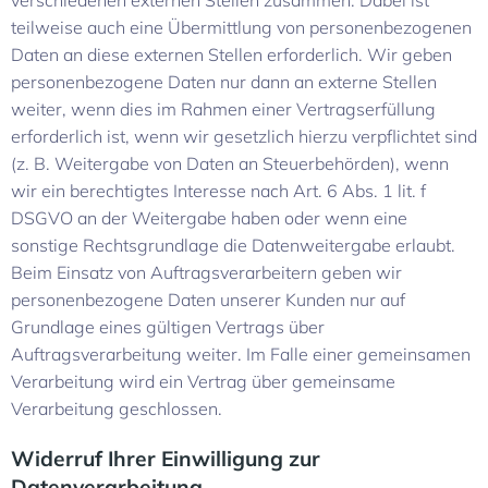
verschiedenen externen Stellen zusammen. Dabei ist
teilweise auch eine Übermittlung von personenbezogenen
Daten an diese externen Stellen erforderlich. Wir geben
personenbezogene Daten nur dann an externe Stellen
weiter, wenn dies im Rahmen einer Vertragserfüllung
erforderlich ist, wenn wir gesetzlich hierzu verpflichtet sind
(z. B. Weitergabe von Daten an Steuerbehörden), wenn
wir ein berechtigtes Interesse nach Art. 6 Abs. 1 lit. f
DSGVO an der Weitergabe haben oder wenn eine
sonstige Rechtsgrundlage die Datenweitergabe erlaubt.
Beim Einsatz von Auftragsverarbeitern geben wir
personenbezogene Daten unserer Kunden nur auf
Grundlage eines gültigen Vertrags über
Auftragsverarbeitung weiter. Im Falle einer gemeinsamen
Verarbeitung wird ein Vertrag über gemeinsame
Verarbeitung geschlossen.
Widerruf Ihrer Einwilligung zur
Datenverarbeitung