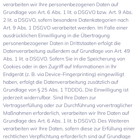
verarbeiten wir Ihre personenbezogenen Daten auf
Grundlage von Art. 6 Abs. 1 lit. a DSGVO bzw. Art. 9 Abs.
2 lit. a DSGVO, sofern besondere Datenkategorien nach
Art. 9 Abs. 1 DSGVO verarbeitet werden. Im Falle einer
ausdrücklichen Einwilligung in die Übertragung
personenbezogener Daten in Drittstaaten erfolgt die
Datenverarbeitung außerdem auf Grundlage von Art. 49
Abs. 1 lit. a DSGVO. Sofern Sie in die Speicherung von
Cookies oder in den Zugriff auf Informationen in Ihr
Endgerät (z. B. via Device-Fingerprinting) eingewilligt
haben, erfolgt die Datenverarbeitung zusätzlich auf
Grundlage von § 25 Abs. 1 TDDDG. Die Einwilligung ist
jederzeit widerrufbar. Sind Ihre Daten zur
Vertragserfüllung oder zur Durchführung vorvertraglicher
Maßnahmen erforderlich, verarbeiten wir Ihre Daten auf
Grundlage des Art. 6 Abs. 1 lit. b DSGVO. Des Weiteren
verarbeiten wir Ihre Daten, sofern diese zur Erfüllung einer
rechtlichen Verpflichtung erforderlich sind auf Grundlage