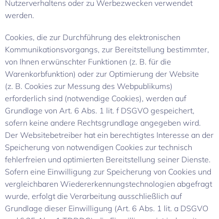
Nutzerverhaltens oder zu Werbezwecken verwendet
werden.
Cookies, die zur Durchführung des elektronischen
Kommunikationsvorgangs, zur Bereitstellung bestimmter,
von Ihnen erwünschter Funktionen (z. B. für die
Warenkorbfunktion) oder zur Optimierung der Website
(z. B. Cookies zur Messung des Webpublikums)
erforderlich sind (notwendige Cookies), werden auf
Grundlage von Art. 6 Abs. 1 lit. f DSGVO gespeichert,
sofern keine andere Rechtsgrundlage angegeben wird.
Der Websitebetreiber hat ein berechtigtes Interesse an der
Speicherung von notwendigen Cookies zur technisch
fehlerfreien und optimierten Bereitstellung seiner Dienste.
Sofern eine Einwilligung zur Speicherung von Cookies und
vergleichbaren Wiedererkennungstechnologien abgefragt
wurde, erfolgt die Verarbeitung ausschließlich auf
Grundlage dieser Einwilligung (Art. 6 Abs. 1 lit. a DSGVO