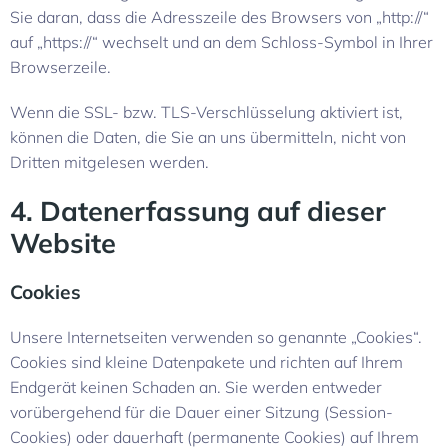
Sie daran, dass die Adresszeile des Browsers von „http://“
auf „https://“ wechselt und an dem Schloss-Symbol in Ihrer
Browserzeile.
Wenn die SSL- bzw. TLS-Verschlüsselung aktiviert ist,
können die Daten, die Sie an uns übermitteln, nicht von
Dritten mitgelesen werden.
4. Datenerfassung auf dieser
Website
Cookies
Unsere Internetseiten verwenden so genannte „Cookies“.
Cookies sind kleine Datenpakete und richten auf Ihrem
Endgerät keinen Schaden an. Sie werden entweder
vorübergehend für die Dauer einer Sitzung (Session-
Cookies) oder dauerhaft (permanente Cookies) auf Ihrem