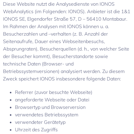
Diese Website nutzt die Analysedienste von IONOS
WebAnalytics (im Folgenden: IONOS). Anbieter ist die 1&1
IONOS SE, Elgendorfer Straße 57, D – 56410 Montabaur.
Im Rahmen der Analysen mit IONOS können u. a.
Besucherzahlen und –verhalten (z. B. Anzahl der
Seitenaufrufe, Dauer eines Webseitenbesuchs,
Absprungraten), Besucherquellen (d. h., von welcher Seite
der Besucher kommt), Besucherstandorte sowie
technische Daten (Browser- und
Betriebssystemversionen) analysiert werden. Zu diesem
Zweck speichert IONOS insbesondere folgende Daten:
Referrer (zuvor besuchte Webseite)
angeforderte Webseite oder Datei
Browsertyp und Browserversion
verwendetes Betriebssystem
verwendeter Gerätetyp
Uhrzeit des Zugriffs