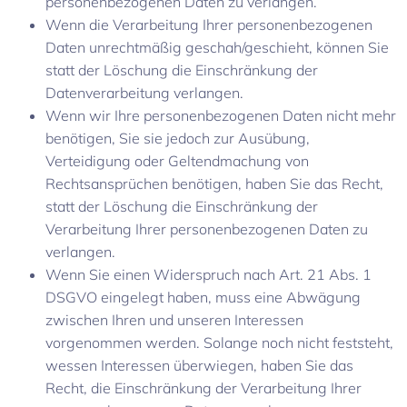
personenbezogenen Daten zu verlangen.
Wenn die Verarbeitung Ihrer personenbezogenen
Daten unrechtmäßig geschah/geschieht, können Sie
statt der Löschung die Einschränkung der
Datenverarbeitung verlangen.
Wenn wir Ihre personenbezogenen Daten nicht mehr
benötigen, Sie sie jedoch zur Ausübung,
Verteidigung oder Geltendmachung von
Rechtsansprüchen benötigen, haben Sie das Recht,
statt der Löschung die Einschränkung der
Verarbeitung Ihrer personenbezogenen Daten zu
verlangen.
Wenn Sie einen Widerspruch nach Art. 21 Abs. 1
DSGVO eingelegt haben, muss eine Abwägung
zwischen Ihren und unseren Interessen
vorgenommen werden. Solange noch nicht feststeht,
wessen Interessen überwiegen, haben Sie das
Recht, die Einschränkung der Verarbeitung Ihrer