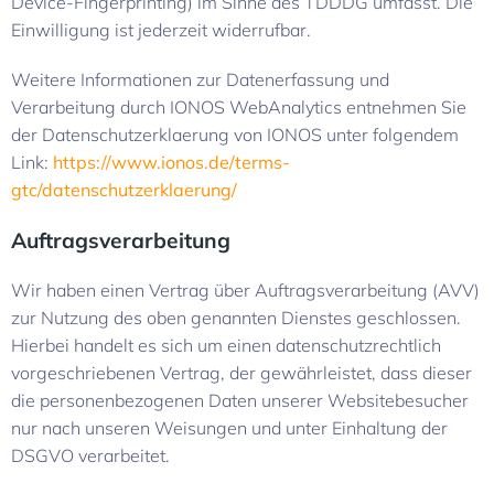
Device-Fingerprinting) im Sinne des TDDDG umfasst. Die
Einwilligung ist jederzeit widerrufbar.
Weitere Informationen zur Datenerfassung und
Verarbeitung durch IONOS WebAnalytics entnehmen Sie
der Datenschutzerklaerung von IONOS unter folgendem
Link:
https://www.ionos.de/terms-
gtc/datenschutzerklaerung/
Auftragsverarbeitung
Wir haben einen Vertrag über Auftragsverarbeitung (AVV)
zur Nutzung des oben genannten Dienstes geschlossen.
Hierbei handelt es sich um einen datenschutzrechtlich
vorgeschriebenen Vertrag, der gewährleistet, dass dieser
die personenbezogenen Daten unserer Websitebesucher
nur nach unseren Weisungen und unter Einhaltung der
DSGVO verarbeitet.