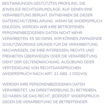
BESTIMMUNGEN GESTÜTZTES PROFILING. DIE
JEWEILIGE RECHTSGRUNDLAGE, AUF DENEN EINE
VERARBEITUNG BERUHT, ENTNEHMEN SIE DIESER
DATENSCHUTZERKLÄRUNG. WENN SIE WIDERSPRUCH
EINLEGEN, WERDEN WIR IHRE BETROFFENEN
PERSONENBEZOGENEN DATEN NICHT MEHR
VERARBEITEN, ES SEI DENN, WIR KÖNNEN ZWINGENDE
SCHUTZWÜRDIGE GRÜNDE FÜR DIE VERARBEITUNG
NACHWEISEN, DIE IHRE INTERESSEN, RECHTE UND
FREIHEITEN ÜBERWIEGEN ODER DIE VERARBEITUNG
DIENT DER GELTENDMACHUNG, AUSÜBUNG ODER
VERTEIDIGUNG VON RECHTSANSPRÜCHEN
(WIDERSPRUCH NACH ART. 21 ABS. 1 DSGVO).
WERDEN IHRE PERSONENBEZOGENEN DATEN
VERARBEITET, UM DIREKTWERBUNG ZU BETREIBEN,
SO HABEN SIE DAS RECHT, JEDERZEIT WIDERSPRUCH
GEGEN DIE VERARBEITUNG SIE BETREFFENDER