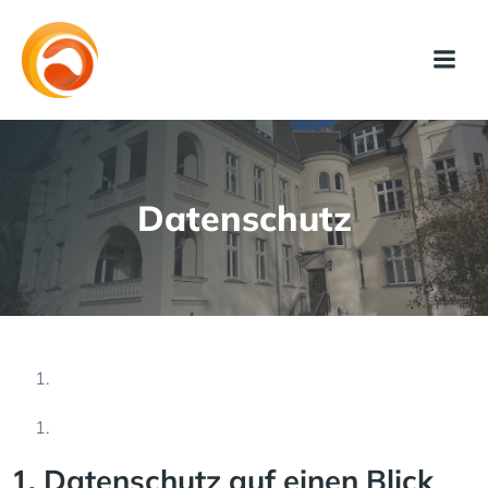
Datenschutz
1. Datenschutz auf einen Blick