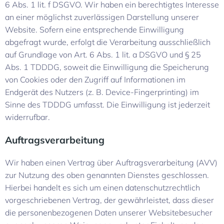
6 Abs. 1 lit. f DSGVO. Wir haben ein berechtigtes Interesse
an einer möglichst zuverlässigen Darstellung unserer
Website. Sofern eine entsprechende Einwilligung
abgefragt wurde, erfolgt die Verarbeitung ausschließlich
auf Grundlage von Art. 6 Abs. 1 lit. a DSGVO und § 25
Abs. 1 TDDDG, soweit die Einwilligung die Speicherung
von Cookies oder den Zugriff auf Informationen im
Endgerät des Nutzers (z. B. Device-Fingerprinting) im
Sinne des TDDDG umfasst. Die Einwilligung ist jederzeit
widerrufbar.
Auftragsverarbeitung
Wir haben einen Vertrag über Auftragsverarbeitung (AVV)
zur Nutzung des oben genannten Dienstes geschlossen.
Hierbei handelt es sich um einen datenschutzrechtlich
vorgeschriebenen Vertrag, der gewährleistet, dass dieser
die personenbezogenen Daten unserer Websitebesucher