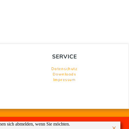
SERVICE
Datenschutz
Downloads
Impressum
nnen sich abmelden, wenn Sie möchten.