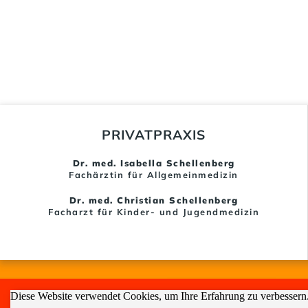
PRIVATPRAXIS
Dr. med. Isabella Schellenberg
Fachärztin für Allgemeinmedizin
Dr. med. Christian Schellenberg
Facharzt für Kinder- und Jugendmedizin
Diese Website verwendet Cookies, um Ihre Erfahrung zu verbessern.