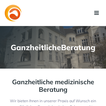
GanzheitlicheBeratung
Ganzheitliche medizinische
Beratung
Wir bieten Ihnen in unserer Praxis auf Wunsch ein