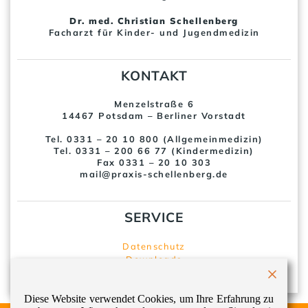
Dr. med. Christian Schellenberg
Facharzt für Kinder- und Jugendmedizin
KONTAKT
Menzelstraße 6
14467 Potsdam – Berliner Vorstadt
Tel. 0331 – 20 10 800 (Allgemeinmedizin)
Tel. 0331 – 200 66 77 (Kindermedizin)
Fax 0331 – 20 10 303
mail@praxis-schellenberg.de
SERVICE
Datenschutz
Downloads
Impressum
Diese Website verwendet Cookies, um Ihre Erfahrung zu