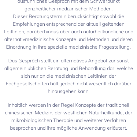
ausführliches Gespräch mit dem Schwerpunkt
ganzheitlicher medizinischer Methoden.
Dieser Beratungstermin berücksichtigt sowohl die
Empfehlungen entsprechend der aktuell geltenden
Leitlinien, darüberhinaus aber auch naturheilkundliche und
alternativmedizinische Konzepte und Methoden und deren
Einordnung in Ihre spezielle medizinische Fragestellung.
Das Gespräch stellt ein alternatives Angebot zur sonst
allgemein üblichen Beratung und Behandlung dar, welche
sich nur an die medizinischen Leitlinien der
Fachgesellschaften hält, jedoch nicht wesentlich darüber
hinausgehen kann.
Inhaltlich werden in der Regel Konzepte der traditionell
chinesischen Medizin, der westlichen Naturheilkunde, der
mikrobiologischen Therapie und weiterer Verfahren
besprochen und ihre mögliche Anwendung erläutert.