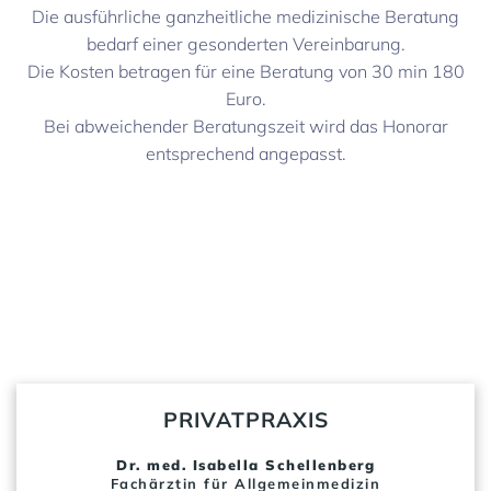
Die ausführliche ganzheitliche medizinische Beratung
bedarf einer gesonderten Vereinbarung.
Die Kosten betragen für eine Beratung von 30 min 180
Euro.
Bei abweichender Beratungszeit wird das Honorar
entsprechend angepasst.
PRIVATPRAXIS
Dr. med. Isabella Schellenberg
Fachärztin für Allgemeinmedizin