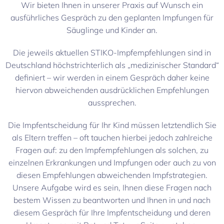
Wir bieten Ihnen in unserer Praxis auf Wunsch ein
ausführliches Gespräch zu den geplanten Impfungen für
Säuglinge und Kinder an.
Die jeweils aktuellen STIKO-Impfempfehlungen sind in
Deutschland höchstrichterlich als „medizinischer Standard“
definiert – wir werden in einem Gespräch daher keine
hiervon abweichenden ausdrücklichen Empfehlungen
aussprechen.
Die Impfentscheidung für Ihr Kind müssen letztendlich Sie
als Eltern treffen – oft tauchen hierbei jedoch zahlreiche
Fragen auf: zu den Impfempfehlungen als solchen, zu
einzelnen Erkrankungen und Impfungen oder auch zu von
diesen Empfehlungen abweichenden Impfstrategien.
Unsere Aufgabe wird es sein, Ihnen diese Fragen nach
bestem Wissen zu beantworten und Ihnen in und nach
diesem Gespräch für Ihre Impfentscheidung und deren