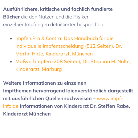
Ausführlichere, kritische und fachlich fundierte
Bücher
die den Nutzen und die Risiken
einzelner Impfungen detaillierter besprechen:
Impfen Pro & Contra: Das Handbuch für die
individuelle Impfentscheidung (512 Seiten), Dr.
Martin Hirte, Kinderarzt, München
Maßvoll impfen (208 Seiten), Dr. Stephan H. Nolte,
Kinderarzt, Marburg
Weitere Informationen zu einzelnen
Impfthemen
hervorragend laienverständlich dargestellt
mit ausführlichen Quellennachweisen –
www.impf-
info.de
Informationen von Kinderarzt Dr. Steffen Rabe,
Kinderarzt München