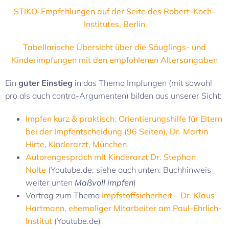
STIKO-Empfehlungen auf der Seite des Robert-Koch-
Institutes, Berlin
Tabellarische Übersicht über die Säuglings- und
Kinderimpfungen mit den empfohlenen Altersangaben
Ein
guter Einstieg
in das Thema Impfungen (mit sowohl
pro als auch contra-Argumenten) bilden aus unserer Sicht:
Impfen kurz & praktisch: Orientierungshilfe für Eltern
bei der Impfentscheidung (96 Seiten), Dr. Martin
Hirte, Kinderarzt, München
Autorengespräch mit Kinderarzt Dr. Stephan
Nolte
(Youtube.de; siehe auch unten: Buchhinweis
weiter unten
Maßvoll impfen
)
Vortrag zum Thema
Impfstoffsicherheit – Dr. Klaus
Hartmann, ehemaliger Mitarbeiter am Paul-Ehrlich-
Institut
(Youtube.de)