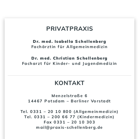
PRIVATPRAXIS
Dr. med. Isabella Schellenberg
Fachärztin für Allgemeinmedizin
Dr. med. Christian Schellenberg
Facharzt für Kinder- und Jugendmedizin
KONTAKT
Menzelstraße 6
14467 Potsdam – Berliner Vorstadt
Tel. 0331 – 20 10 800 (Allgemeinmedizin)
Tel. 0331 – 200 66 77 (Kindermedizin)
Fax 0331 – 20 10 303
mail@praxis-schellenberg.de