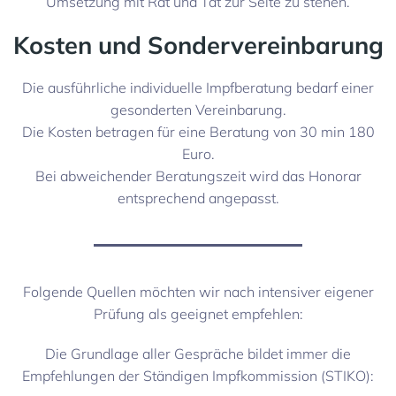
Umsetzung mit Rat und Tat zur Seite zu stehen.
Kosten und Sondervereinbarung
Die ausführliche individuelle Impfberatung bedarf einer
gesonderten Vereinbarung.
Die Kosten betragen für eine Beratung von 30 min 180
Euro.
Bei abweichender Beratungszeit wird das Honorar
entsprechend angepasst.
Folgende Quellen möchten wir nach intensiver eigener
Prüfung als geeignet empfehlen:
Die Grundlage aller Gespräche bildet immer die
Empfehlungen der Ständigen Impfkommission (STIKO):