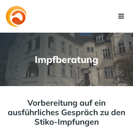
Impfberatung
Vorbereitung auf ein
ausführliches Gespräch zu den
Stiko-Impfungen