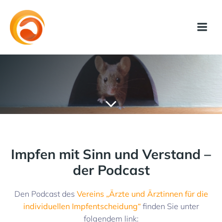
Impfen mit Sinn und Verstand –
der Podcast
Den Podcast des
Vereins „Ärzte und Ärztinnen für die
individuellen Impfentscheidung“
finden Sie unter
folgendem link: