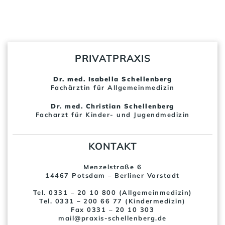
PRIVATPRAXIS
Dr. med. Isabella Schellenberg
Fachärztin für Allgemeinmedizin
Dr. med. Christian Schellenberg
Facharzt für Kinder- und Jugendmedizin
KONTAKT
Menzelstraße 6
14467 Potsdam – Berliner Vorstadt
Tel. 0331 – 20 10 800 (Allgemeinmedizin)
Tel. 0331 – 200 66 77 (Kindermedizin)
Fax 0331 – 20 10 303
mail@praxis-schellenberg.de