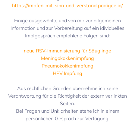
https://impfen-mit-sinn-und-verstand.podigee.io/
Einige ausgewählte und von mir zur allgemeinen
Information und zur Vorbereitung auf ein idividuelles
Impfgespräch empfohlene Folgen sind:
neue RSV-Immunisierung für Säuglinge
Meningokokkenimpfung
Pneumokokkenimpfung
HPV Impfung
Aus rechtlichen Gründen übernehme ich keine
Verantwortung für die Richtigkeit der extern verlinkten
Seiten.
Bei Fragen und Unklarheiten stehe ich in einem
persönlichen Gespräch zur Verfügung.